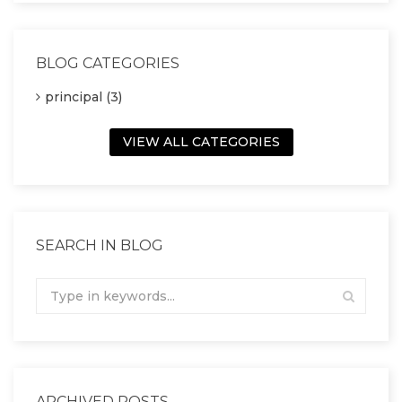
BLOG CATEGORIES
principal (3)
VIEW ALL CATEGORIES
SEARCH IN BLOG
ARCHIVED POSTS