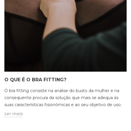
O QUE É O BRA FITTING?
O bra fitting consiste na análise do busto da mulher e na
consequente procura da solução que mais se adequa às
suas características fisionómicas e ao seu objetivo de uso.
Ler mais