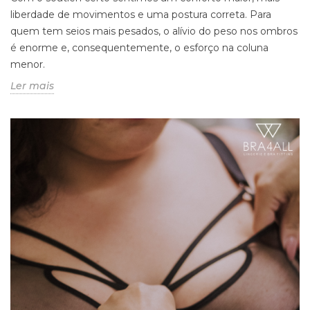
liberdade de movimentos e uma postura correta. Para
quem tem seios mais pesados, o alívio do peso nos ombros
é enorme e, consequentemente, o esforço na coluna
menor.
Ler mais