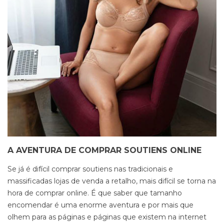
A AVENTURA DE COMPRAR SOUTIENS ONLINE
Se já é difícil comprar soutiens nas tradicionais e
massificadas lojas de venda a retalho, mais difícil se torna na
hora de comprar online. É que saber que tamanho
encomendar é uma enorme aventura e por mais que
olhem para as páginas e páginas que existem na internet