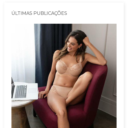
ÚLTIMAS PUBLICAÇÕES