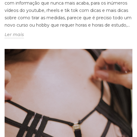
com informação que nunca mais acaba, para os inúmeros
vídeos do youtube, rheels e tik tok com dicas e mais dicas
sobre como tirar as medidas, parece que é preciso todo um
novo curso ou hobby que requer horas e horas de estudo,...
Ler mais