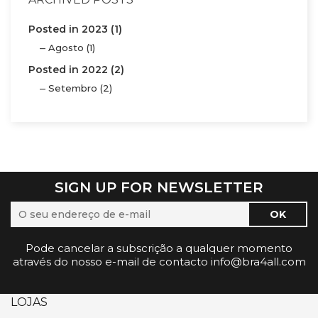
Posted in 2023 (1)
Agosto (1)
Posted in 2022 (2)
Setembro (2)
SIGN UP FOR NEWSLETTER
Pode cancelar a subscrição a qualquer momento
através do nosso e-mail de contacto info@bra4all.com
LOJAS