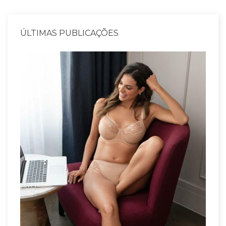
ÚLTIMAS PUBLICAÇÕES