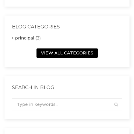
BLOG CATEGORIES
principal (3)
VIEW ALL CATEGORIES
SEARCH IN BLOG