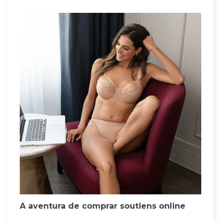
A aventura de comprar soutiens online