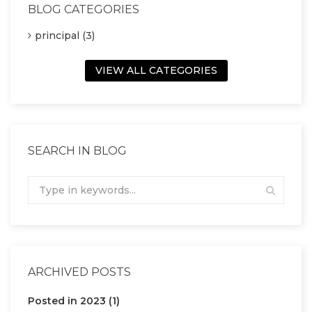
BLOG CATEGORIES
principal (3)
VIEW ALL CATEGORIES
SEARCH IN BLOG
ARCHIVED POSTS
Posted in 2023 (1)