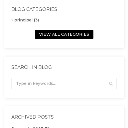
BLOG CATEGORIES
principal (3)
VIEW ALL CATEGORIES
SEARCH IN BLOG
ARCHIVED POSTS