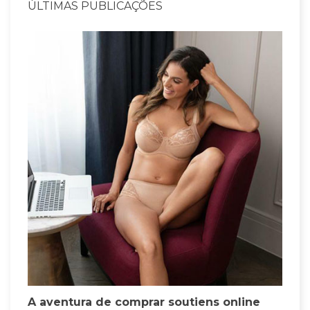
ÚLTIMAS PUBLICAÇÕES
A aventura de comprar soutiens online