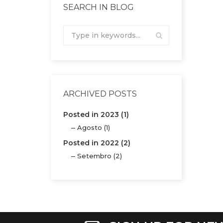
SEARCH IN BLOG
ARCHIVED POSTS
Posted in 2023 (1)
Agosto (1)
Posted in 2022 (2)
Setembro (2)