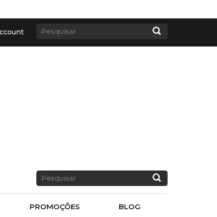
ccount
PROMOÇÕES
BLOG