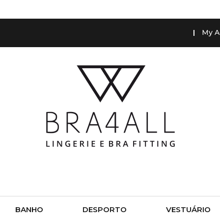
My A
BANHO
DESPORTO
VESTUÁRIO