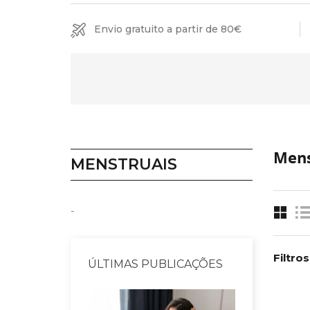
Envio gratuito a partir de 80€
Mens
MENSTRUAIS
-
Filtros
ÚLTIMAS PUBLICAÇÕES