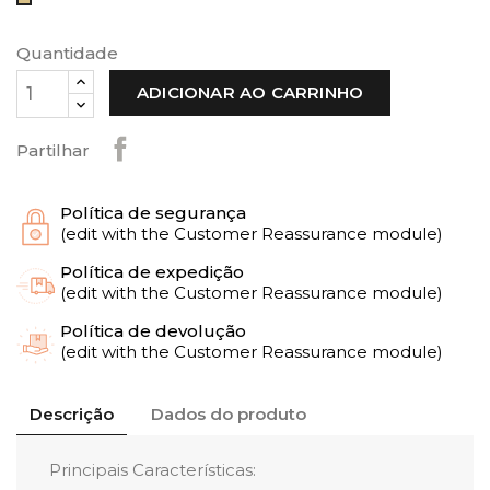
Honey
Quantidade
ADICIONAR AO CARRINHO
Partilhar
Política de segurança
(edit with the Customer Reassurance module)
Política de expedição
(edit with the Customer Reassurance module)
Política de devolução
(edit with the Customer Reassurance module)
Descrição
Dados do produto
Principais Características: