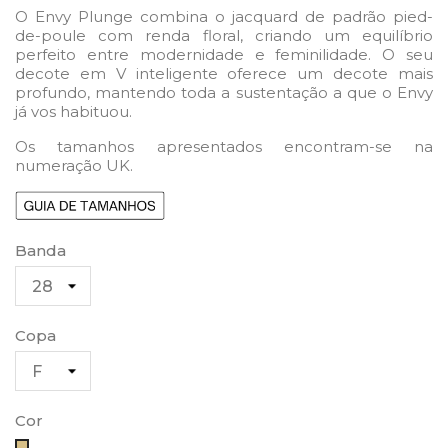
O Envy Plunge combina o jacquard de padrão pied-
de-poule com renda floral, criando um equilíbrio
perfeito entre modernidade e feminilidade. O seu
decote em V inteligente oferece um decote mais
profundo, mantendo toda a sustentação a que o Envy
já vos habituou.
Os tamanhos apresentados encontram-se na
numeração UK.
Banda
Copa
Cor