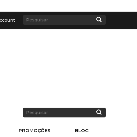
ccount
PROMOÇÕES
BLOG