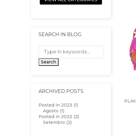
SEARCH IN BLOG
ARCHIVED POSTS
PLAY
Posted in 2023 (1)
Agosto (1)
Posted in 2022 (2)
Setembro (2)
ADI