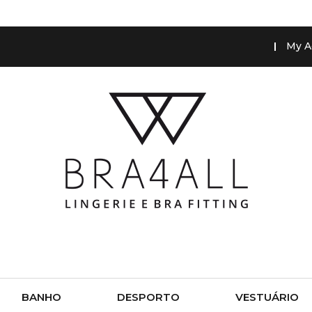
My A
BANHO
DESPORTO
VESTUÁRIO