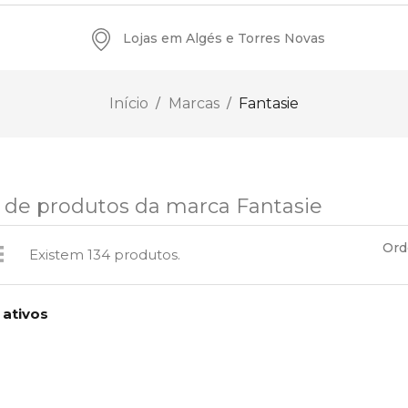
Lojas em Algés e Torres Novas
Início
Marcas
Fantasie
a de produtos da marca Fantasie
Ord
Existem 134 produtos.
 ativos