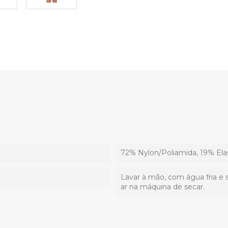
72% Nylon/Poliamida, 19% Ela
Lavar à mão, com água fria e 
ar na máquina de secar.