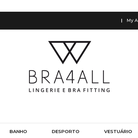
My A
BANHO
DESPORTO
VESTUÁRIO