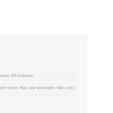
stano, 9% Poliéster
sem torcer. Não usar amaciador. Não coloc