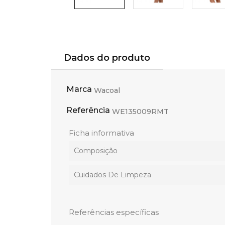
Dados do produto
Marca
Wacoal
Referência
WE135009RMT
Ficha informativa
Composição
Cuidados De Limpeza
Referências específicas