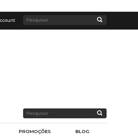
ccount
PROMOÇÕES
BLOG