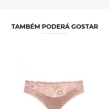
TAMBÉM PODERÁ GOSTAR