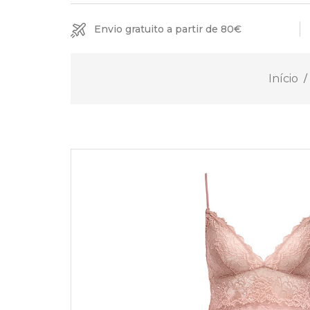
Envio gratuito a partir de 80€
Início