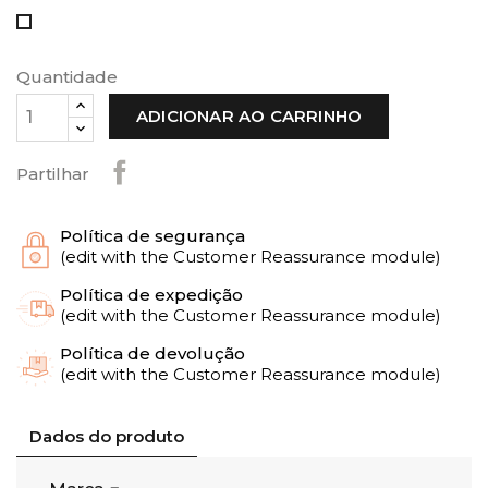
Multi
Quantidade
ADICIONAR AO CARRINHO
Partilhar
Política de segurança
(edit with the Customer Reassurance module)
Política de expedição
(edit with the Customer Reassurance module)
Política de devolução
(edit with the Customer Reassurance module)
Dados do produto