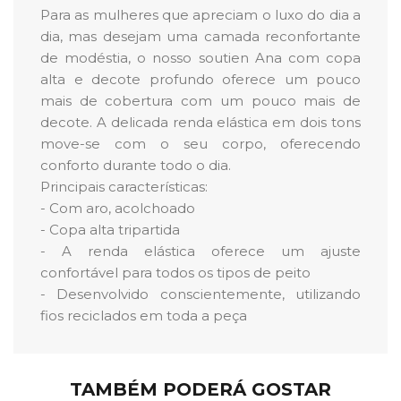
Para as mulheres que apreciam o luxo do dia a
dia, mas desejam uma camada reconfortante
de modéstia, o nosso soutien Ana com copa
alta e decote profundo oferece um pouco
mais de cobertura com um pouco mais de
decote. A delicada renda elástica em dois tons
move-se com o seu corpo, oferecendo
conforto durante todo o dia.
Principais características:
- Com aro, acolchoado
- Copa alta tripartida
- A renda elástica oferece um ajuste
confortável para todos os tipos de peito
- Desenvolvido conscientemente, utilizando
fios reciclados em toda a peça
TAMBÉM PODERÁ GOSTAR