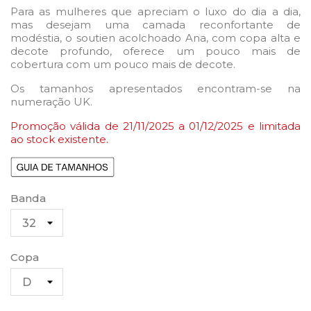
Para as mulheres que apreciam o luxo do dia a dia,
mas desejam uma camada reconfortante de
modéstia, o soutien acolchoado Ana, com copa alta e
decote profundo, oferece um pouco mais de
cobertura com um pouco mais de decote.
Os tamanhos apresentados encontram-se na
numeração UK.
Promoção válida de 21
/11/2025 a 01
/12/2025 e limitada
ao stock existente.
Banda
Copa