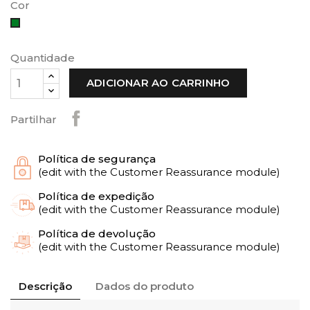
Cor
Verde
Quantidade
ADICIONAR AO CARRINHO
Partilhar
Política de segurança
(edit with the Customer Reassurance module)
Política de expedição
(edit with the Customer Reassurance module)
Política de devolução
(edit with the Customer Reassurance module)
Descrição
Dados do produto