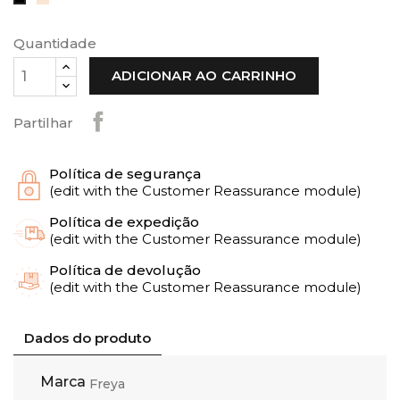
Preto
Quantidade
ADICIONAR AO CARRINHO
Partilhar
Política de segurança
(edit with the Customer Reassurance module)
Política de expedição
(edit with the Customer Reassurance module)
Política de devolução
(edit with the Customer Reassurance module)
Dados do produto
Marca
Freya