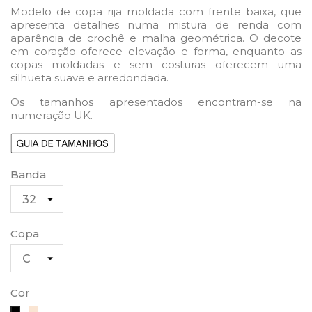
Modelo de copa rija moldada com frente baixa, que
apresenta detalhes numa mistura de renda com
aparência de crochê e malha geométrica. O decote
em coração oferece elevação e forma, enquanto as
copas moldadas e sem costuras oferecem uma
silhueta suave e arredondada.
Os tamanhos apresentados encontram-se na
numeração UK.
Banda
Copa
Cor
Bege