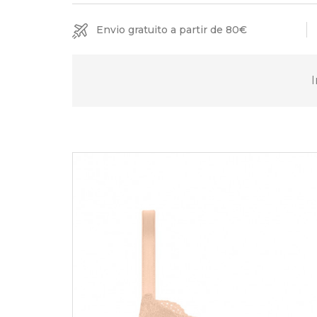
Envio gratuito a partir de 80€
I