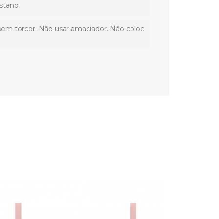
stano
sem torcer. Não usar amaciador. Não coloc