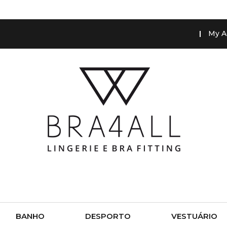
My A
BANHO
DESPORTO
VESTUÁRIO