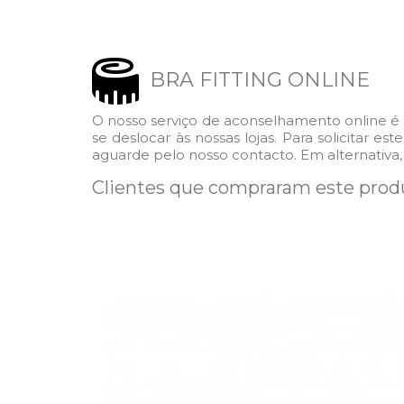
BRA FITTING ONLINE
O nosso serviço de aconselhamento online é 
se deslocar às nossas lojas. Para solicitar e
aguarde pelo nosso contacto. Em alternativa,
Clientes que compraram este pro