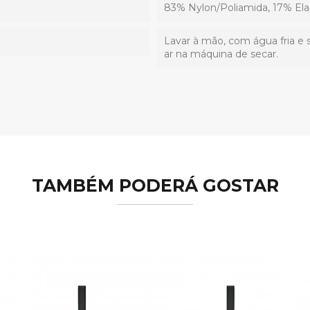
83% Nylon/Poliamida, 17% Ela
Lavar à mão, com água fria e 
ar na máquina de secar.
TAMBÉM PODERÁ GOSTAR