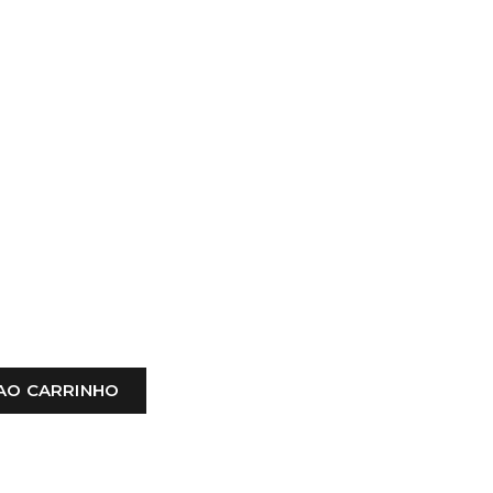
AO CARRINHO