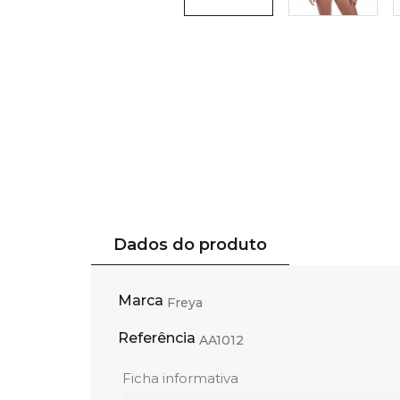
Dados do produto
Marca
Freya
Referência
AA1012
Ficha informativa