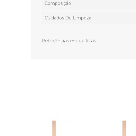
Composição
Cuidados De Limpeza
Referências específicas