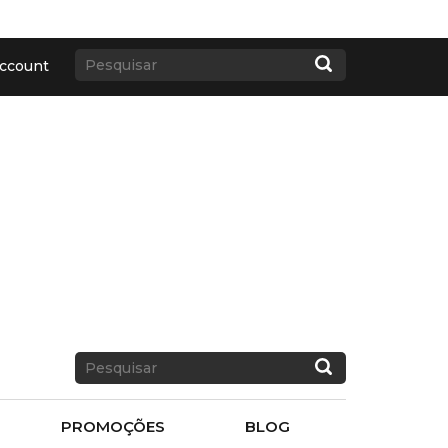
ccount
PROMOÇÕES
BLOG