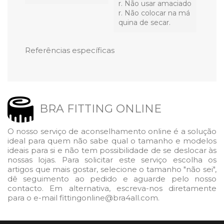
r. Não usar amaciado
r. Não colocar na má
quina de secar.
Referências específicas
BRA FITTING ONLINE
O nosso serviço de aconselhamento online é a solução
ideal para quem não sabe qual o tamanho e modelos
ideais para si e não tem possibilidade de se deslocar às
nossas lojas. Para solicitar este serviço escolha os
artigos que mais gostar, selecione o tamanho "não sei",
dê seguimento ao pedido e aguarde pelo nosso
contacto. Em alternativa, escreva-nos diretamente
para o e-mail fittingonline@bra4all.com.