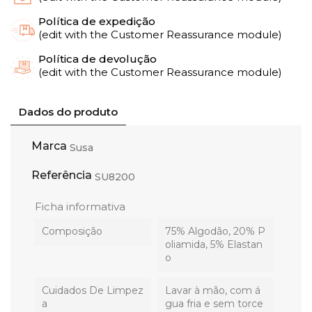
Política de expedição
(edit with the Customer Reassurance module)
Política de devolução
(edit with the Customer Reassurance module)
Dados do produto
Marca
Susa
Referência
SU8200
Ficha informativa
Composição
75% Algodão, 20% P
oliamida, 5% Elastan
o
Cuidados De Limpez
Lavar à mão, com á
A
gua fria e sem torce