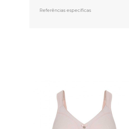
Referências específicas