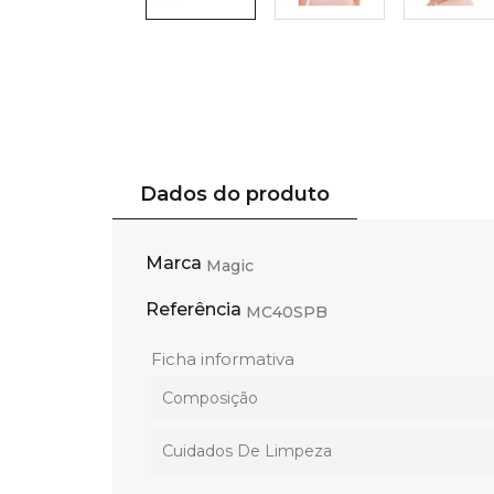
Dados do produto
Marca
Magic
Referência
MC40SPB
Ficha informativa
Composição
Cuidados De Limpeza