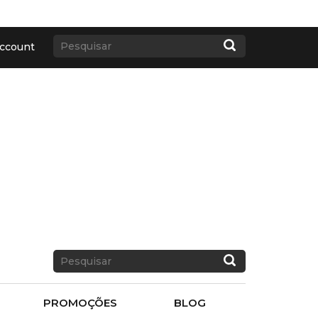
ccount
PROMOÇÕES
BLOG