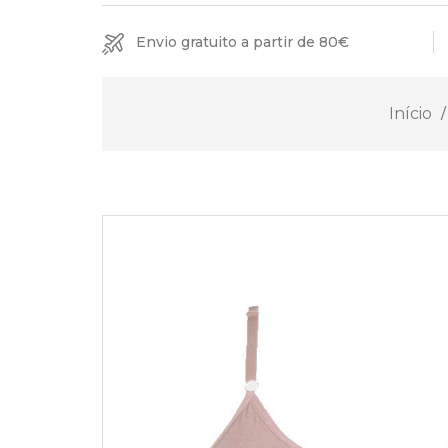
Envio gratuito a partir de 80€
Início