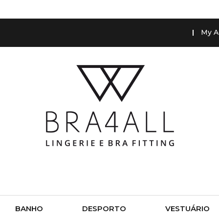
My A
BANHO
DESPORTO
VESTUÁRIO