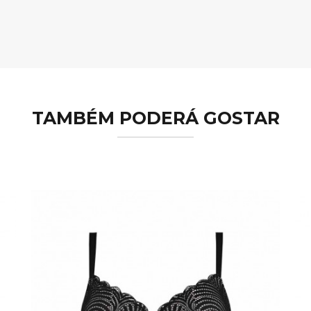
TAMBÉM PODERÁ GOSTAR