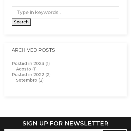
ARCHIVED POSTS
Posted in 2023 (1)
Agosto (1)
Posted in 2022 (2)
Setembro (2)
SIGN UP FOR NEWSLETTER