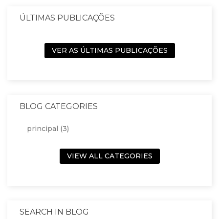
ÚLTIMAS PUBLICAÇÕES
VER AS ÚLTIMAS PUBLICAÇÕES
BLOG CATEGORIES
principal (3)
VIEW ALL CATEGORIES
SEARCH IN BLOG