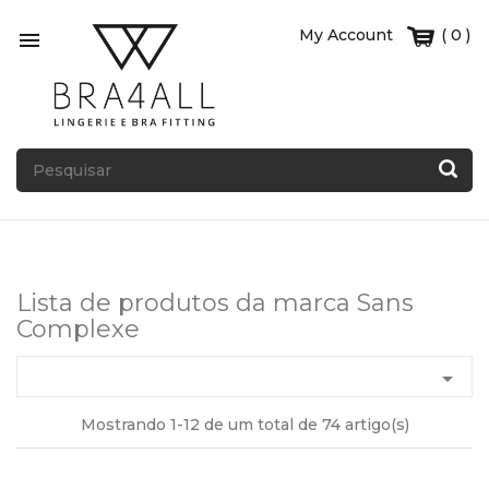
My Account
( 0 )

Lista de produtos da marca Sans
Complexe

Mostrando 1-12 de um total de 74 artigo(s)