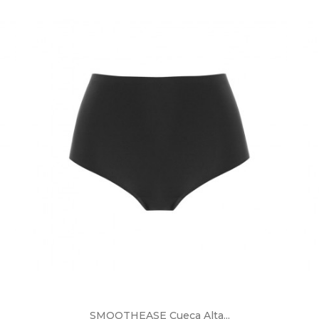
SMOOTHEASE Cueca Alta...