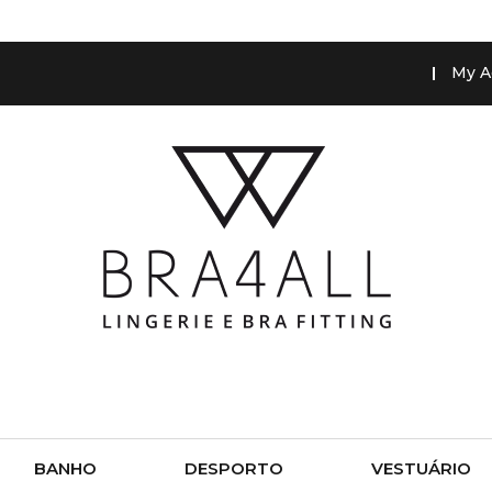
My A
BANHO
DESPORTO
VESTUÁRIO