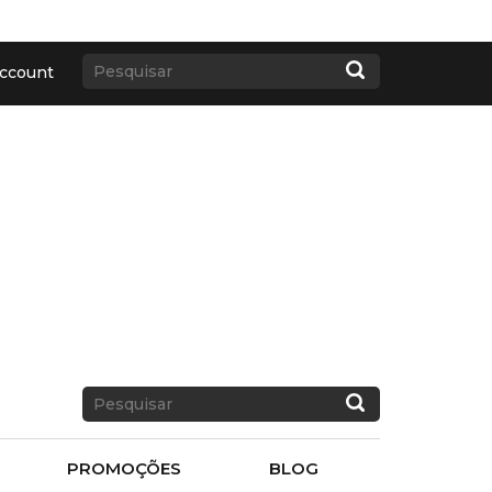
ccount
PROMOÇÕES
BLOG