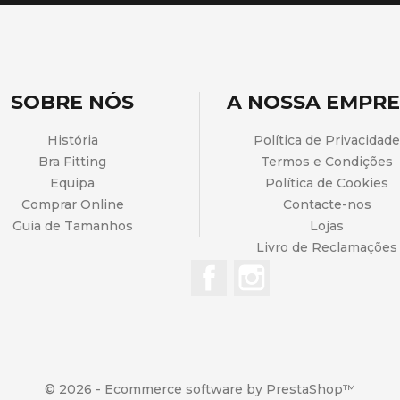
SOBRE NÓS
A NOSSA EMPR
História
Política de Privacidade
Bra Fitting
Termos e Condições
Equipa
Política de Cookies
Comprar Online
Contacte-nos
Guia de Tamanhos
Lojas
Livro de Reclamações
Facebook
Instagram
© 2026 - Ecommerce software by PrestaShop™