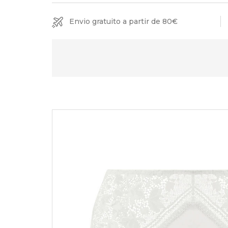
Envio gratuito a partir de 80€