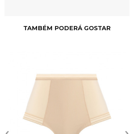
TAMBÉM PODERÁ GOSTAR