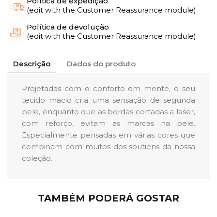
Política de expedição
(edit with the Customer Reassurance module)
Política de devolução
(edit with the Customer Reassurance module)
Descrição
Dados do produto
Projetadas com o conforto em mente, o seu
tecido macio cria uma sensação de segunda
pele, enquanto que as bordas cortadas a laser,
com reforço, evitam as marcas na pele.
Especialmente pensadas em várias cores que
combinam com muitos dos soutiens da nossa
coleção.
TAMBÉM PODERÁ GOSTAR