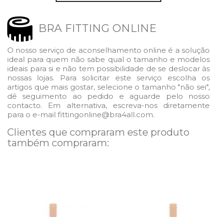
BRA FITTING ONLINE
O nosso serviço de aconselhamento online é a solução
ideal para quem não sabe qual o tamanho e modelos
ideais para si e não tem possibilidade de se deslocar às
nossas lojas. Para solicitar este serviço escolha os
artigos que mais gostar, selecione o tamanho "não sei",
dê seguimento ao pedido e aguarde pelo nosso
contacto. Em alternativa, escreva-nos diretamente
para o e-mail fittingonline@bra4all.com.
Clientes que compraram este produto
também compraram: