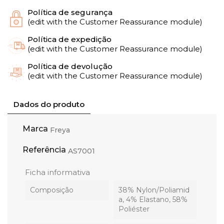
Política de segurança
(edit with the Customer Reassurance module)
Política de expedição
(edit with the Customer Reassurance module)
Política de devolução
(edit with the Customer Reassurance module)
Dados do produto
Marca
Freya
Referência
AS7001
Ficha informativa
Composição
38% Nylon/Poliamid
a, 4% Elastano, 58%
Poliéster