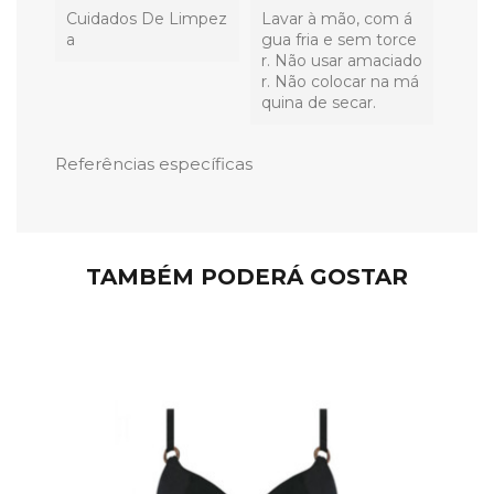
Cuidados De Limpez
Lavar à mão, com á
A
gua fria e sem torce
r. Não usar amaciado
r. Não colocar na má
quina de secar.
Referências específicas
TAMBÉM PODERÁ GOSTAR