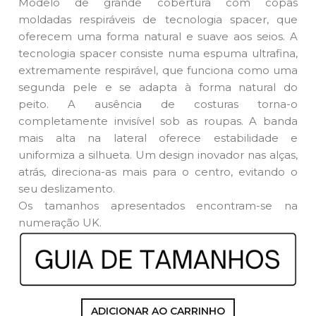
Modelo de grande cobertura com copas
moldadas respiráveis de tecnologia spacer, que
oferecem uma forma natural e suave aos seios. A
tecnologia spacer consiste numa espuma ultrafina,
extremamente respirável, que funciona como uma
segunda pele e se adapta à forma natural do
peito. A ausência de costuras torna-o
completamente invisível sob as roupas. A banda
mais alta na lateral oferece estabilidade e
uniformiza a silhueta. Um design inovador nas alças,
atrás, direciona-as mais para o centro, evitando o
seu deslizamento.
Os tamanhos apresentados encontram-se na
numeração UK.
ADICIONAR AO CARRINHO