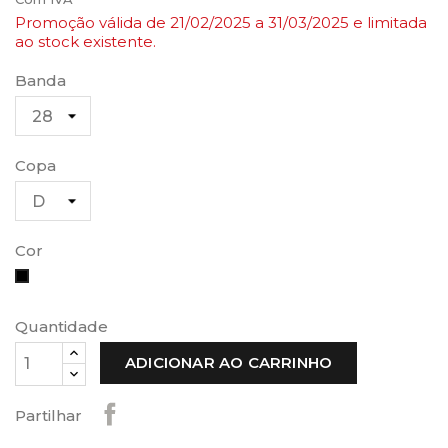
Promoção válida de 21
/02/2025 a 31
/03/2025 e limitada
ao stock existente.
Banda
Copa
Cor
Preto
Quantidade
ADICIONAR AO CARRINHO
Partilhar