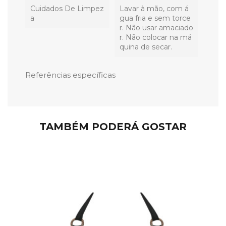
Cuidados De Limpez
Lavar à mão, com á
A
gua fria e sem torce
r. Não usar amaciado
r. Não colocar na má
quina de secar.
Referências específicas
TAMBÉM PODERÁ GOSTAR