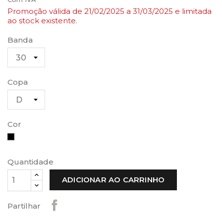
Promoção válida de 21
/02/2025 a 31
/03/2025 e limitada
ao stock existente.
Banda
Copa
Cor
Preto
Quantidade
ADICIONAR AO CARRINHO
Partilhar