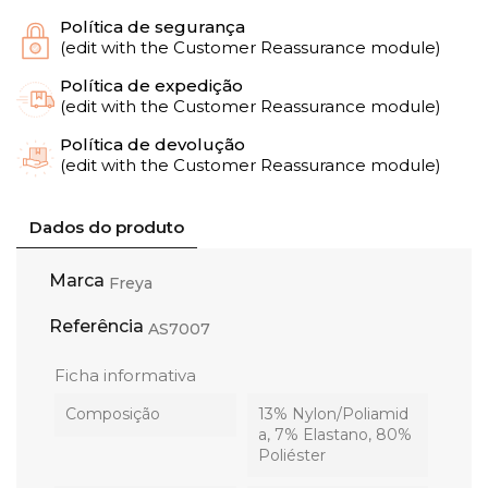
Política de segurança
(edit with the Customer Reassurance module)
Política de expedição
(edit with the Customer Reassurance module)
Política de devolução
(edit with the Customer Reassurance module)
Dados do produto
Marca
Freya
Referência
AS7007
Ficha informativa
Composição
13% Nylon/Poliamid
a, 7% Elastano, 80%
Poliéster