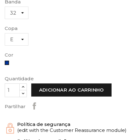
Banda
Copa
Cor
Azul
Quantidade
ADICIONAR AO CARRINHO
Partilhar
Política de segurança
(edit with the Customer Reassurance module)