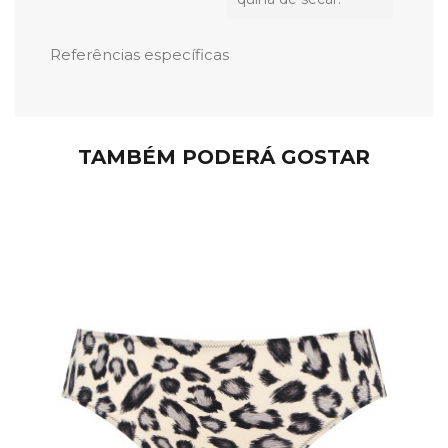
Referências específicas
TAMBÉM PODERÁ GOSTAR