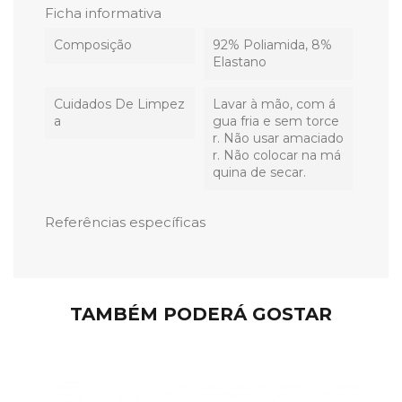
Ficha informativa
Composição
92% Poliamida, 8%
Elastano
Cuidados De Limpez
Lavar à mão, com á
A
gua fria e sem torce
r. Não usar amaciado
r. Não colocar na má
quina de secar.
Referências específicas
TAMBÉM PODERÁ GOSTAR