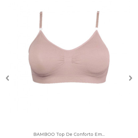
BAMBOO Top De Conforto Em...