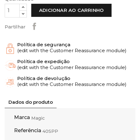
ADICIONAR AO CARRINHO
Partilhar
Política de segurança
(edit with the Customer Reassurance module)
Política de expedição
(edit with the Customer Reassurance module)
Política de devolução
(edit with the Customer Reassurance module)
Dados do produto
Marca
Magic
Referência
40SPP