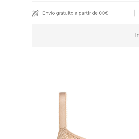
Envio gratuito a partir de 80€
I