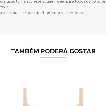
 o ajuste, tornando este soutien ideal para todos os tipos de
tável
ma de V, para evitar o deslizamento dos ombros.
TAMBÉM PODERÁ GOSTAR