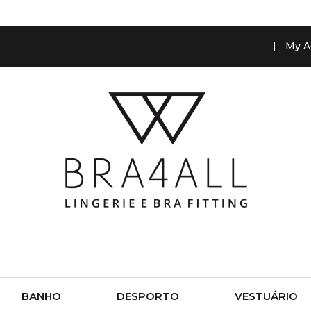
My A
BANHO
DESPORTO
VESTUÁRIO