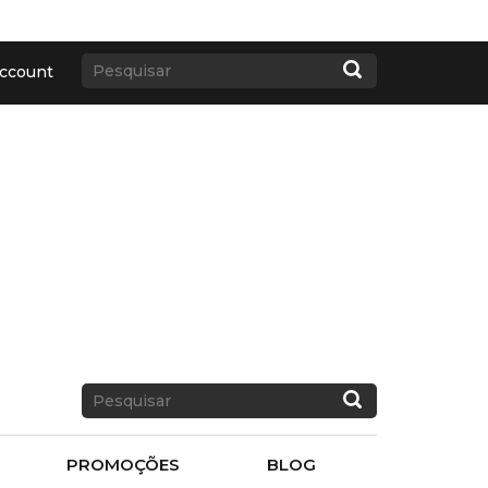
ccount
PROMOÇÕES
BLOG