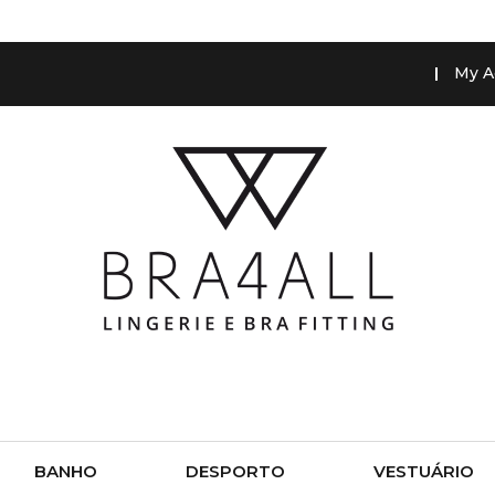
My A
BANHO
DESPORTO
VESTUÁRIO