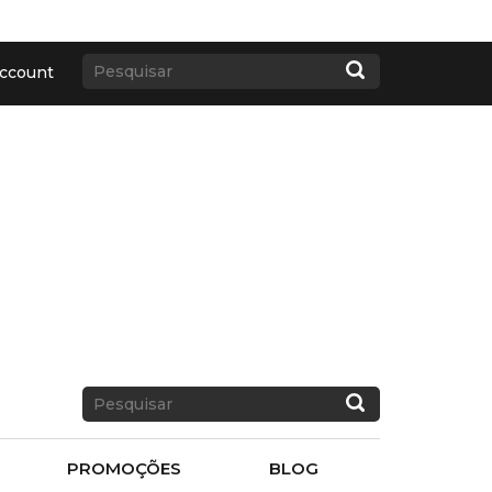
ccount
PROMOÇÕES
BLOG