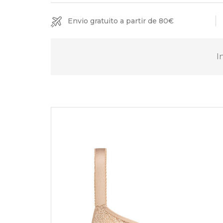
Envio gratuito a partir de 80€
I