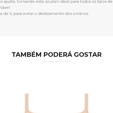
 o ajuste, tornando este soutien ideal para todos os tipos de
tável
ma de V, para evitar o deslizamento dos ombros.
TAMBÉM PODERÁ GOSTAR