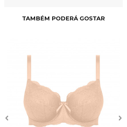
TAMBÉM PODERÁ GOSTAR