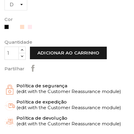
Cor
Branco
Caramel
Rosewater
Preto
Quantidade
ADICIONAR AO CARRINHO
Partilhar
Política de segurança
(edit with the Customer Reassurance module)
Política de expedição
(edit with the Customer Reassurance module)
Política de devolução
(edit with the Customer Reassurance module)