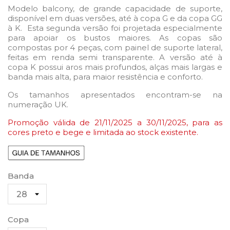
Modelo balcony, de grande capacidade de suporte,
disponível em duas versões, até à copa G e da copa GG
à K. Esta segunda versão foi projetada especialmente
para apoiar os bustos maiores. As copas são
compostas por 4 peças, com painel de suporte lateral,
feitas em renda semi transparente. A versão até à
copa K possui aros mais profundos, alças mais largas e
banda mais alta, para maior resistência e conforto.
Os tamanhos apresentados encontram-se na
numeração UK.
Promoção válida de 21
/11/2025 a 30
/11/2025, para as
cores preto e bege e limitada ao stock existente.
Banda
Copa