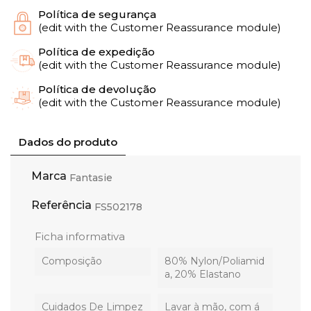
Política de segurança
(edit with the Customer Reassurance module)
Política de expedição
(edit with the Customer Reassurance module)
Política de devolução
(edit with the Customer Reassurance module)
Dados do produto
Marca
Fantasie
Referência
FS502178
Ficha informativa
Composição
80% Nylon/Poliamid
a, 20% Elastano
Cuidados De Limpez
Lavar à mão, com á