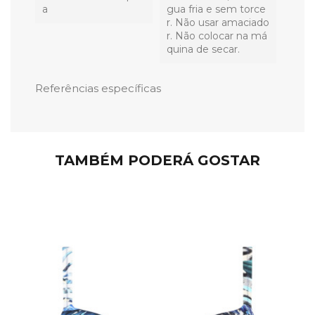
A
gua fria e sem torce
r. Não usar amaciado
r. Não colocar na má
quina de secar.
Referências específicas
TAMBÉM PODERÁ GOSTAR