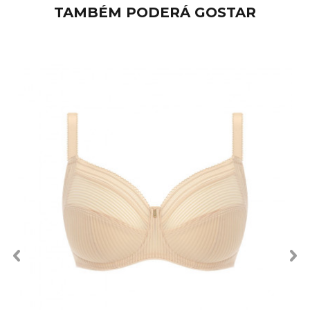
TAMBÉM PODERÁ GOSTAR