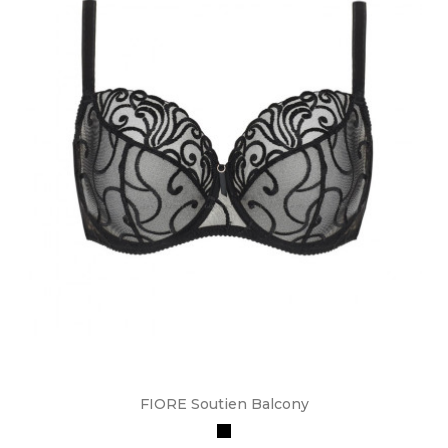
FIORE Soutien Balcony
Preto