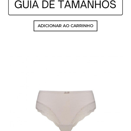
ADICIONAR AO CARRINHO