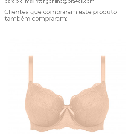
para o e-mail fittingonline@bra4all.com.
Clientes que compraram este produto
também compraram: