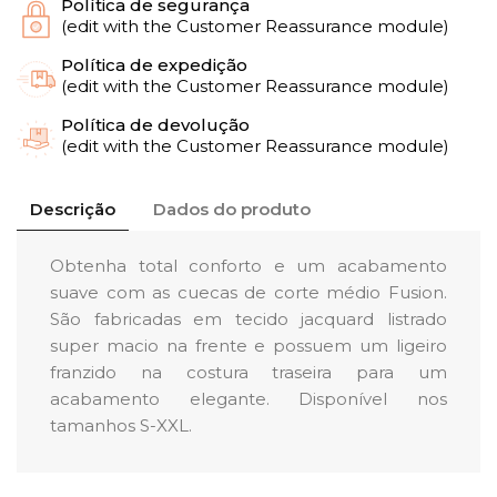
Política de segurança
(edit with the Customer Reassurance module)
Política de expedição
(edit with the Customer Reassurance module)
Política de devolução
(edit with the Customer Reassurance module)
Descrição
Dados do produto
Obtenha total conforto e um acabamento
suave com as cuecas de corte médio Fusion.
São fabricadas em tecido jacquard listrado
super macio na frente e possuem um ligeiro
franzido na costura traseira para um
acabamento elegante. Disponível nos
tamanhos S-XXL.